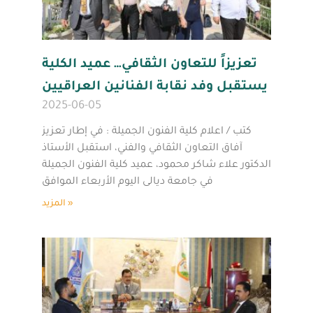
تعزيزاً للتعاون الثقافي… عميد الكلية
يستقبل وفد نقابة الفنانين العراقيين
2025-06-05
كتب / اعلام كلية الفنون الجميلة : في إطار تعزيز
آفاق التعاون الثقافي والفني، استقبل الأستاذ
الدكتور علاء شاكر محمود، عميد كلية الفنون الجميلة
في جامعة ديالى اليوم الأربعاء الموافق
المزيد »