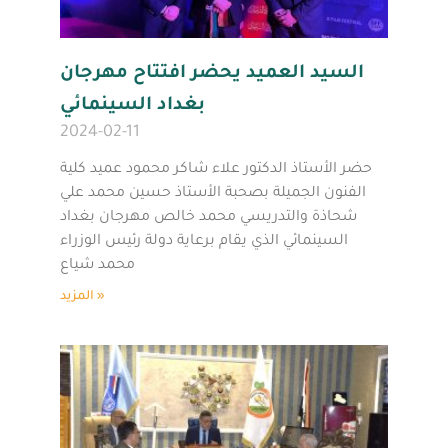
السيد العميد يحضر افتتاح مهرجان
بغداد السينمائي
2024-02-11
حضر الأستاذ الدكتور علاء شاكر محمود عميد كلية
الفنون الجميلة بصحبة الأستاذ حسين محمد علي
شحاذة والتدريسي محمد خالص مهرجان بغداد
السينمائي الذي يقام برعاية دولة رئيس الوزراء
محمد شياع
المزيد »