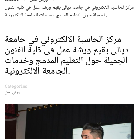
مركز الحاسبة الالكتروني في جامعة ديالى يقيم ورشة عمل في كلية الفنون
الجميلة حول التعليم المدمج وخدمات الجامعة الالكترونية.
مركز الحاسبة الالكتروني في جامعة
ديالى يقيم ورشة عمل في كلية الفنون
الجميلة حول التعليم المدمج وخدمات
الجامعة الالكترونية.
Categories
ورش عمل