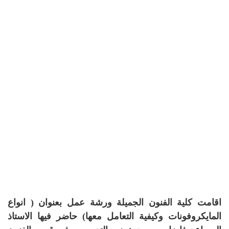
اقامت كلية الفنون الجميلة ورشة عمل بعنوان ( انواع
المايكروفونات وكيفية التعامل معها) حاضر فيها الاستاذ