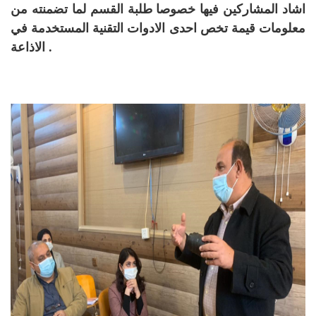
اشاد المشاركين فيها خصوصا طلبة القسم لما تضمنته من
معلومات قيمة تخص احدى الادوات التقنية المستخدمة في
الاذاعة .