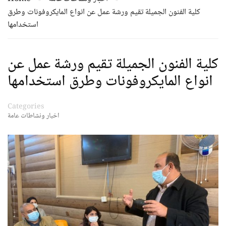
كلية الفنون الجميلة تقيم ورشة عمل عن انواع المايكروفونات وطرق
استخدامها
كلية الفنون الجميلة تقيم ورشة عمل عن
انواع المايكروفونات وطرق استخدامها
Categories
اخبار ونشاطات عامة