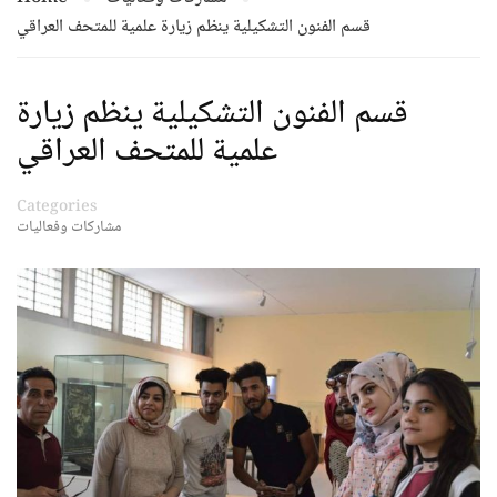
قسم الفنون التشكيلية ينظم زيارة علمية للمتحف العراقي
قسم الفنون التشكيلية ينظم زيارة
علمية للمتحف العراقي
Categories
مشاركات وفعاليات