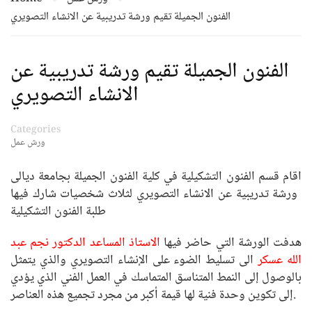
الفنون الجميلة تقيم ورشة تدريبية عن الانشاء التصويري
الفنون الجميلة تقيم ورشة تدريبية عن
الانشاء التصويري
Categories
ورش عمل
اقام قسم الفنون التشكيلية في كلية الفنون الجميلة بجامعة ديالى
ورشة تدريبية عن الانشاء التصويري لثلاث شخصيات شارك فيها
طلبة الفنون التشكيلية
هدفت الورشة التي حاضر فيها
الاستاذ المساعد الدكتور نجم عبد
الله عسكر
الى تسليط الضوء على الإنشاء التصويري والذي يتمثل
بالوصول إلى النمط المتناسق المتماسك في العمل الفني الذي يؤدي
إلى تكوين وحدة فنية لها قيمة أكبر من مجرد تجميع هذه العناصر.