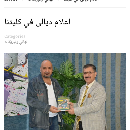
أعلام ديالى في كليتنا
Categories
تهاني وتبريكات