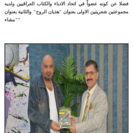
فضلا عن كونه عضواً في اتحاد الادباء والكتاب العراقيين ولديه
مجموعتين شعريتين الاولى بعنوان "هذيان الروح" والثانية بعنوان
"مشاء"