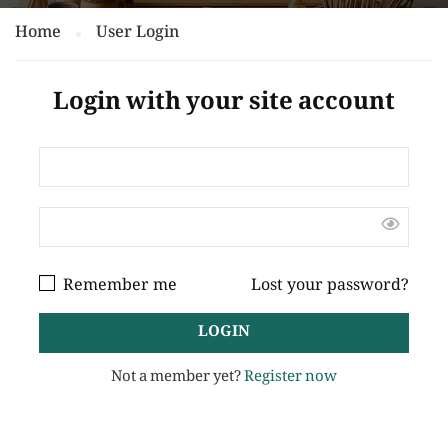
Home
User Login
Login with your site account
Remember me
Lost your password?
Not a member yet?
Register now