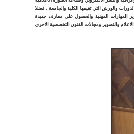
دورات والورش التي تقيمها الكلية والجامعة ، فضلا
وير المهارات المهنية والحصول على معارف جديدة