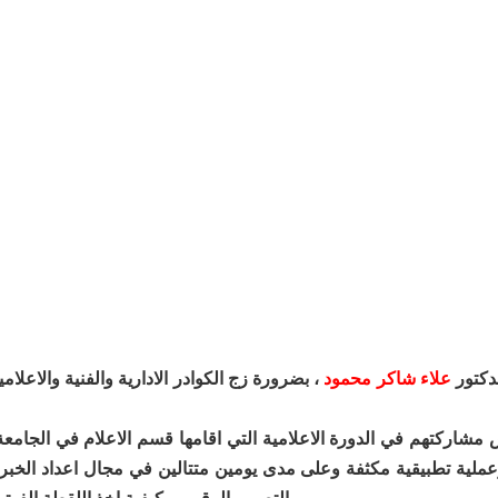
لدكتور
علاء شاكر محمود
، بضرورة زج الكوادر الادارية والفنية والاعلا
ية تطبيقية مكثفة وعلى مدى يومين متتالين في مجال اعداد الخبر 