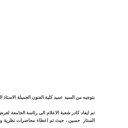
بتوجيه من السيد عميد كلية الفنون الجميلة الاستاذ ا
الستار حسين ، حيث تم اعطاء محاضرات نظرية وعمل