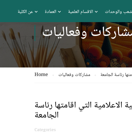
شعب والوحدات
الاقسام العلمية
العمادة
عن الكلية
شاركات وفعاليات
متها رئاسة الجامعة
مشاركات وفعاليات
Home
ة الاعلامية التي اقامتها رئاسة
الجامعة
Categories