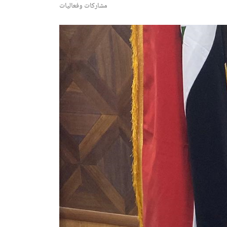
مشاركات وفعاليات