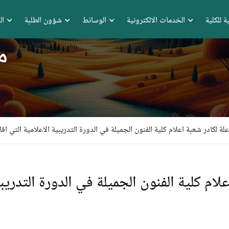
ة للكلية
الخدمات الالكترونية
الوسائط
شؤون الطلبة
ال
م
لة لكادر شعبة اعلام كلية الفنون الجميلة في الدورة التدريبية الاعلامية التي اقا
ام كلية الفنون الجميلة في الدورة التدريبي