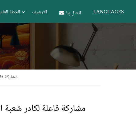
LANGUAGES
الارشيف
الخطة العلمي
اتصل بنا
مشاركة فاع
مشاركة فاعلة لكادر شعبة اعل