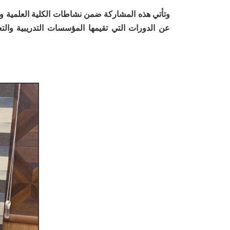
وتأتي هذه المشاركة ضمن نشاطات الكلية العلمية وال
عن الدورات التي تقيمها المؤسسات التدريبية وال