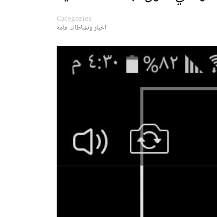
Categories
اخبار ونشاطات عامة