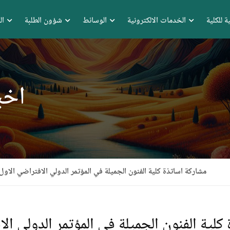
ة للكلية
الخدمات الالكترونية
الوسائط
شؤون الطلبة
ال
اخب
مشاركة اساتذة كلية الفنون الجميلة في المؤتمر الدولي الافتراضي الاول
كلية الفنون الجميلة في المؤتمر الدولي ال