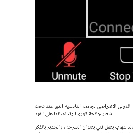
ي الدولي الافتراضي لجامعة القادسية الذي عقد تحت
شعار جائحة كورونا وتداعياتها على الفرد.
لد شهاب بعمل فني بعنوان الصرخة ، والجدير بالذكر