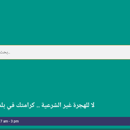
لا للهجرة غير الشرعية .. كرامتك في بل
 7 am - 3 pm