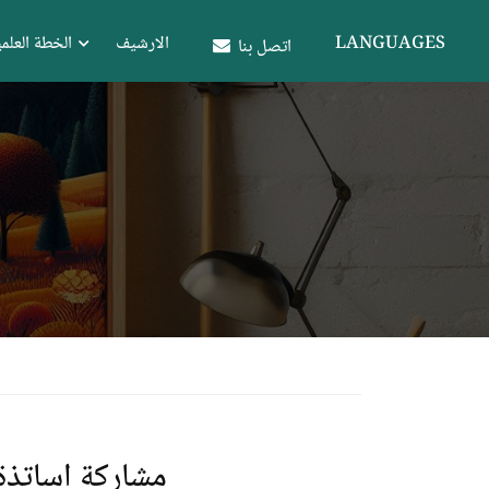
LANGUAGES
الارشيف
الخطة العلمي
اتصل بنا
مشاركة اساتذة 