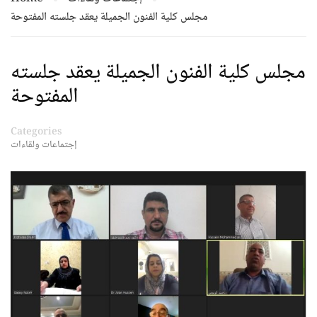
مجلس كلية الفنون الجميلة يعقد جلسته المفتوحة
مجلس كلية الفنون الجميلة يعقد جلسته
المفتوحة
Categories
إجتماعات ولقاءات