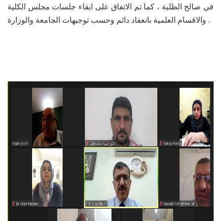
في صالح الطلبة ، كما تم الاتفاق على ابقاء جلسات مجلس الكلية
والاقسام العلمية بانعقاد دائم وحسب توجيهات الجامعة والوزارة .