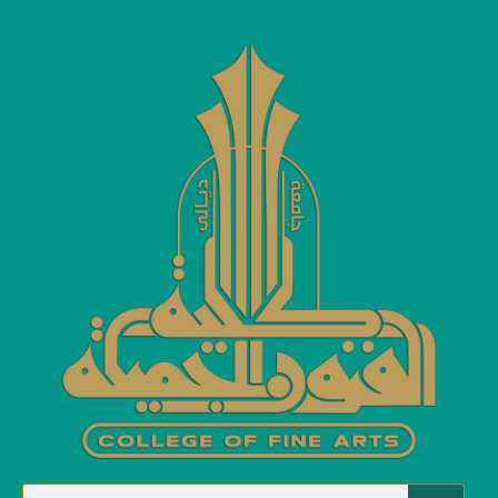
اخبار ونشاطات عامة
اخبار ونشاطات عامة
Home
لليوم الثالث على التوالي كلية الفنون تستضيف ورشة تدريبية لمفوضية
الانتخابات.
لليوم الثالث على التوالي كلية الفنون
تستضيف ورشة تدريبية لمفوضية
الانتخابات.
Categories
اخبار ونشاطات عامة