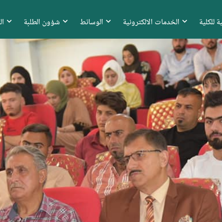
ة للكلية
الخدمات الالكترونية
الوسائط
شؤون الطلبة
ال