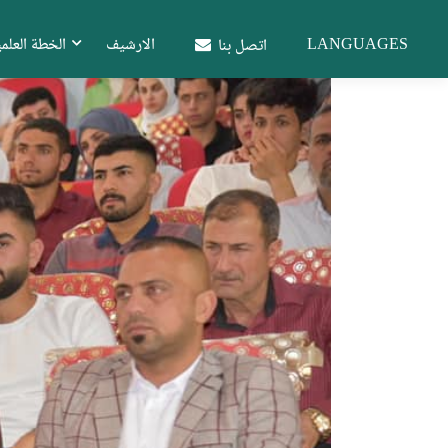
LANGUAGES
الارشيف
الخطة العلمي
اتصل بنا