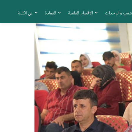
شعب والوحدات
الاقسام العلمية
العمادة
عن الكلية