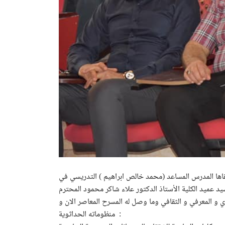
لقاها المدرس المساعد (محمد خالص ابراهيم ) التدريسي في
 و المعرفي و الثقافي وما وصل له المسرح المعاصر الان و
منظوماته الحداثوية :