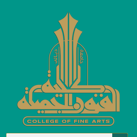
ورش عمل
ورش عمل
Home
كلية الفنون الجميلة تنظم ورشة عمل عن فائدة الخيال للمخرج
السينمائي والتلفزيوني
كلية الفنون الجميلة تنظم ورشة
عمل عن فائدة الخيال للمخرج
السينمائي والتلفزيوني
Categories
ورش عمل