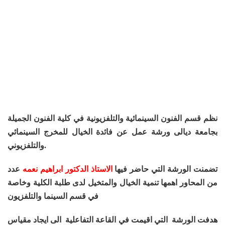
نظم قسم الفنون السينمائية والتلفزيونية في كلية الفنون الجميلة
بجامعة ديالى ورشة عمل عن فائدة الخيال للمخرج السينمائي
والتلفزيوني.
تضمنت الورشة التي حاضر فيها
الاستاذ الدكتور ابراهيم نعمه
عدد
من المحاور اهمها تنمية الخيال والمتخيل لدى طلبة الكلية وخاصة
في قسم السينما والتلفزيون
هدفت الورشة التي اقيمت في القاعة التفاعلية الى ايجاد مقياس