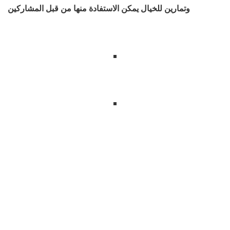
وتمارين للخيال يمكن الاستفادة منها من قبل المشاركين