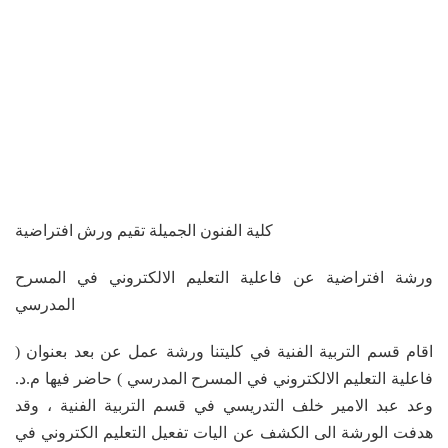
كلية الفنون الجميلة تقيم ورش افتراضية
ورشة افتراضية عن فاعلية التعليم الالكتروني في المسرح
المدرسي
اقام قسم التربية الفنية في كليتنا ورشة عمل عن بعد بعنوان (
فاعلية التعليم الالكتروني في المسرح المدرسي ) حاضر فيها م.د.
وعد عبد الامير خلف التدريسي في قسم التربية الفنية ، وقد
هدفت الورشة الى الكشف عن اليات تفعيل التعليم الكتروني في