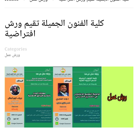
كلية الفنون الجميلة تقيم ورش
افتراضية
Categories
ورش عمل