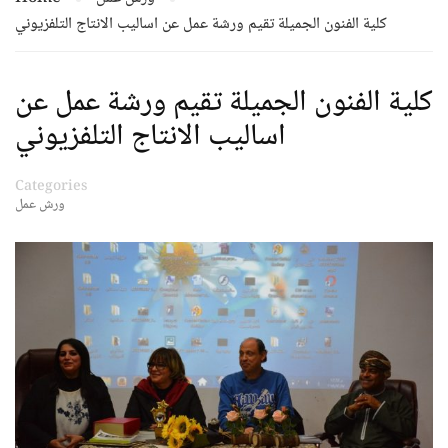
كلية الفنون الجميلة تقيم ورشة عمل عن اساليب الانتاج التلفزيوني
كلية الفنون الجميلة تقيم ورشة عمل عن
اساليب الانتاج التلفزيوني
Categories
ورش عمل