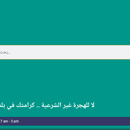
لا للهجرة غير الشرعية .. كرامتك في بل
 7 am - 3 pm