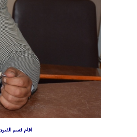
اقام قسم الفنون