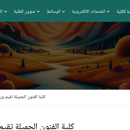
ة للكلية
الخدمات الالكترونية
الوسائط
شؤون الطلبة
ال
كلية الفنون الجميلة تقيم ور
كلية الفنون الجميلة تقي