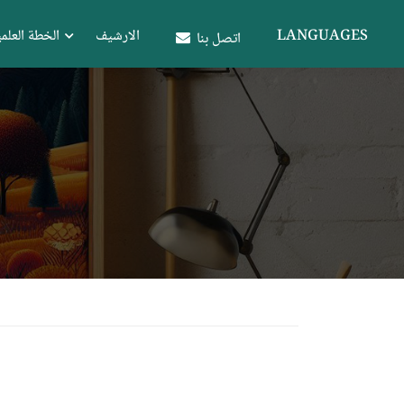
LANGUAGES
الارشيف
الخطة العلمي
اتصل بنا