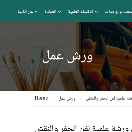
شعب والوحدات
الاقسام العلمية
العمادة
عن الكلية
ورش عمل
شة علمية لفن الحفر والنقش
ورش عمل
Home
م ورشة علمية لفن الحفر والنقش