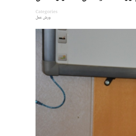
Categories
ورش عمل