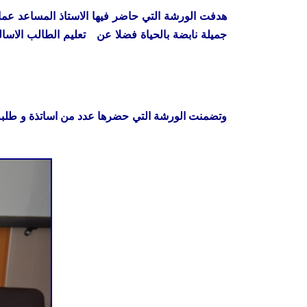
هدفت الورشة التي حاضر فيها الاستاذ المساعد عما
جميلة نابضة بالحياة فضلا عن تعليم الطالب الاسا