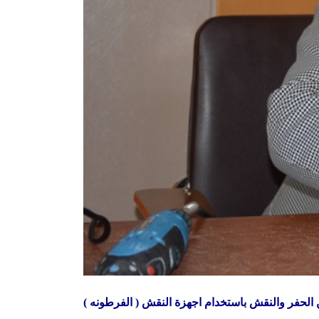
 الحفر والنقش باستخدام اجهزة النقش ( الفرطونه )