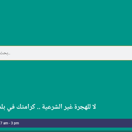
لا للهجرة غير الشرعية .. كرامتك في بل
 7 am - 3 pm