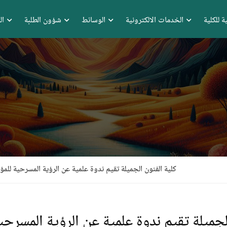
ة للكلية
الخدمات الالكترونية
الوسائط
شؤون الطلبة
ال
كلية الفنون الجميلة تقيم ندوة علمية عن الرؤية المسرحية للمؤ
لجميلة تقيم ندوة علمية عن الرؤية المسرحي