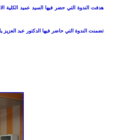
هدفت الندوة التي حضر فيها السيد عميد الكلية الا
تضمنت الندوة التي حاضر فيها الدكتور عبد العزيز