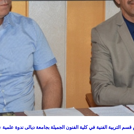
 قسم التربية الفنية في كلية الفنون الجميلة بجامعة ديالى ندوة علمية