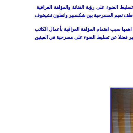
ليط الضوء على رؤية الفنانة والمؤلفة العراقية
مها سبب اهتمام المؤلفة العراقية بأعمال الكاتب