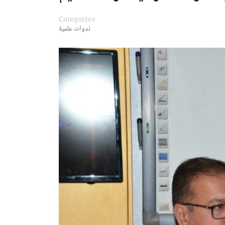
Categories
ندوات علمية