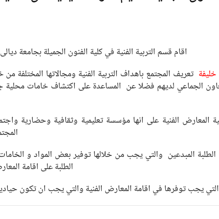
اقام قسم التربية الفنية في كلية الفنون الجميلة بجامعة ديا
 خليفة
تعريف المجتمع باهداف التربية الفنية ومجالاتها المختلفة من 
عاون الجماعي لديهم فضلا عن المساعدة على اكتشاف خامات محلية جديد
 المعارض الفنية على انها مؤسسة تعليمية وثقافية وحضارية واجتما
المجتم
 الطلبة المبدعين والتي يجب من خلالها توفير بعض المواد و الخامات
الطلبة على اقامة المعار
التي يجب توفرها في اقامة المعارض الفنية والتي يجب ان تكون حيادية