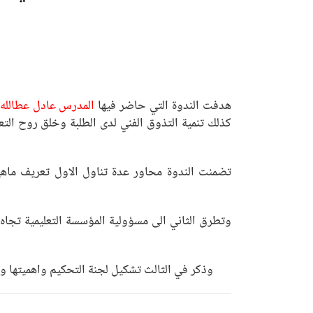
هدفت الندوة التي حاضر فيها
المدرس عادل عطالله
كذلك تنمية التذوق الفني لدى الطلبة وخلق روح الت
تضمنت الندوة محاور عدة تناول الاول تعريف ماهية
وتطرق الثاني الى مسؤولية المؤسسة التعليمية تجاه
وذكر في الثالث تشكيل لجنة التحكيم واهميتها و