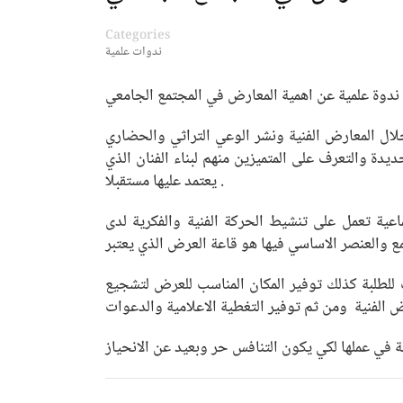
Categories
ندوات علمية
لى ندوة علمية عن اهمية المعارض في المجتمع الجامعي
خلال المعارض الفنية ونشر الوعي التراثي والحضاري
ة والتعرف على المتميزين منهم لبناء الفنان الذي
يعتمد عليها مستقبلا .
عية تعمل على تنشيط الحركة الفنية والفكرية لدى
ع والعنصر الاساسي فيها هو قاعة العرض الذي يعتبر
 للطلبة كذلك توفير المكان المناسب للعرض لتشجيع
ض الفنية ومن ثم توفير التغطية الاعلامية والدعوات
 في عملها لكي يكون التنافس حر وبعيد عن الانحياز