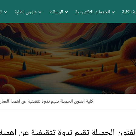
ة للكلية
الخدمات الالكترونية
الوسائط
شؤون الطلبة
ال
كلية الفنون الجميلة تقيم ندوة تثقيفية عن اهمية الم
الفنون الجميلة تقيم ندوة تثقيفية عن اهمي