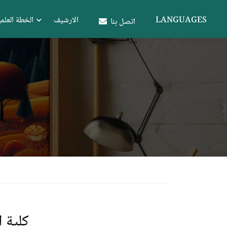
LANGUAGES
الارشيف
الخطة العلمي
اتصل بنا
كلية 