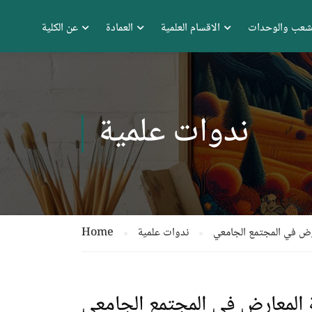
شعب والوحدات
الاقسام العلمية
العمادة
عن الكلية
ندوات علمية
عارض في المجتمع الجامعي
ندوات علمية
Home
ة المعارض في المجتمع الجامعي