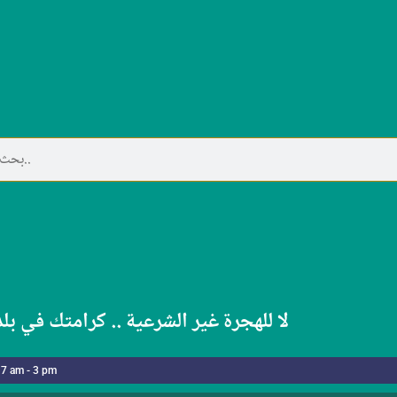
لا للهجرة غير الشرعية .. كرامتك في بل
 7 am - 3 pm