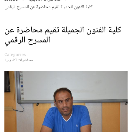
كلية الفنون الجميلة تقيم محاضرة عن المسرح الرقمي
كلية الفنون الجميلة تقيم محاضرة عن
المسرح الرقمي
Categories
محاضرات اكاديمية