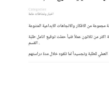
Categories
اخبار ونشاطات عامة
اكثر من ثلاثون عملاً فنياً حملت توقيع انامل طلبة
القسم .