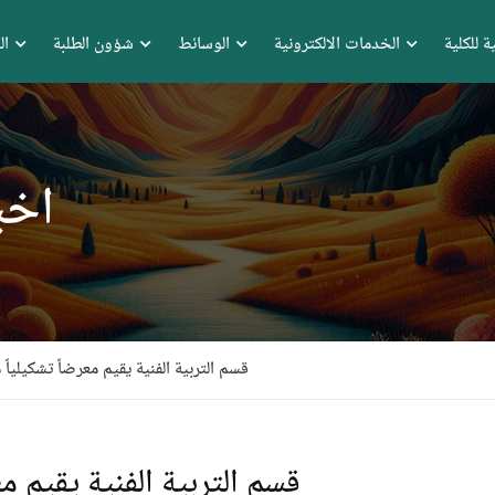
ة للكلية
الخدمات الالكترونية
الوسائط
شؤون الطلبة
ال
اخب
قسم التربية الفنية يقيم معرضاً تشكيلياً
قسم التربية الفنية يقيم م