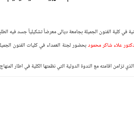
لدكتور علاء شاكر محمود
بحضور لجنة العمداء في كليات الفنون الجميلة 