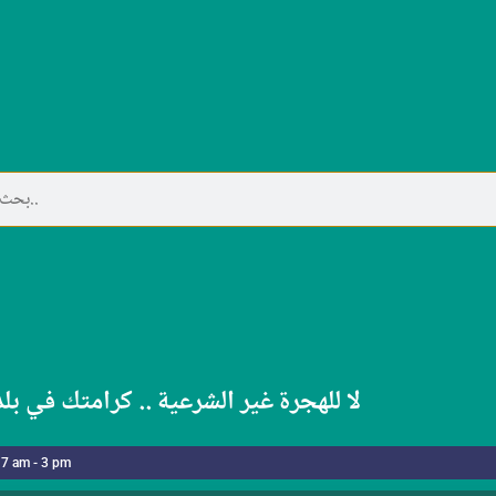
لا للهجرة غير الشرعية .. كرامتك في بل
 7 am - 3 pm