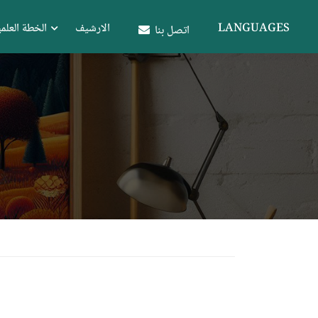
LANGUAGES
الارشيف
الخطة العلمي
اتصل بنا