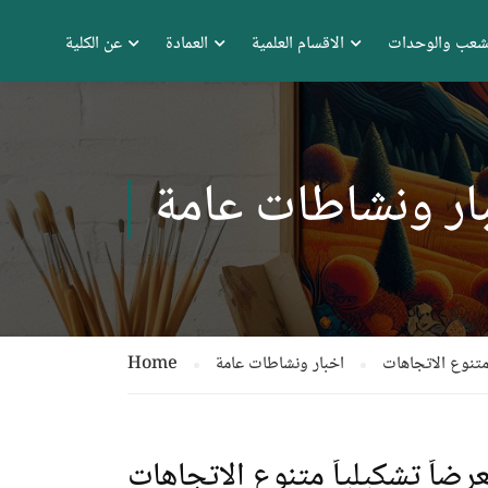
شعب والوحدات
الاقسام العلمية
العمادة
عن الكلية
ار ونشاطات عامة
 متنوع الاتجاهات
اخبار ونشاطات عامة
Home
عرضاً تشكيلياً متنوع الاتجاهات