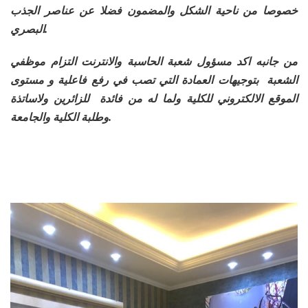
خصوصا من ناحية الشكل والمضمون فضلا عن عناصر الجذب
البصري.
من جانبه اكد مسؤول شعبة الحاسبة والانترنت التزام موظفي
الشعبة بتوجيهات العمادة التي تصب في رفع فاعلية و مستوى
الموقع الالكتروني للكلية ولما له من فائدة للزائرين ولاساتذة
وطلبة الكلية والجامعة.