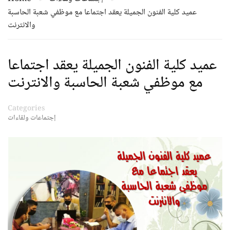
عميد كلية الفنون الجميلة يعقد اجتماعا مع موظفي شعبة الحاسبة
والانترنت
عميد كلية الفنون الجميلة يعقد اجتماعا
مع موظفي شعبة الحاسبة والانترنت
Categories
إجتماعات ولقاءات