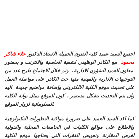
اجتمع السيد عميد كلية الفنون الجميلة الاستاذ الدكتور
علاء شاكر
محمود
مع الكادر الوظيفي لشعبة الحاسبة والانترنت و بحضور
معاون العميد للشؤون الادارية ، وتم خلال الاجتماع طرح عدد من
التوجيهات الادارية والمهنية منها حث الكادر على مواصلة العمل
على تحديث موقع الكلية الالكتروني وإضافة مواضيع جديدة اليه
وان يتم التحديث بشكل مستمر ، كون الموقع يمثل بوابة الكلية
المعلوماتية لزوار الموقع.
كما اكد السيد العميد على ضرورة مواكبة التطورات التكنولوجية
والاطلاع على مواقع الكليات في الجامعات المحلية والدولية
لغرض المقارنة وتعويض الفقرات التي يحتاجها موقع الكلية