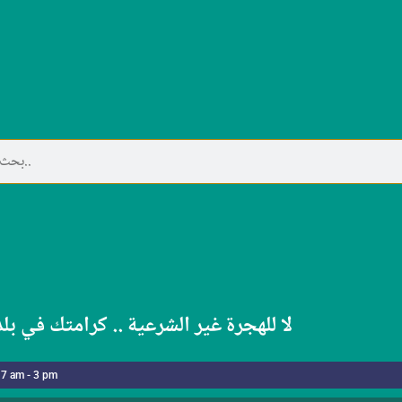
لا للهجرة غير الشرعية .. كرامتك في بل
 7 am - 3 pm