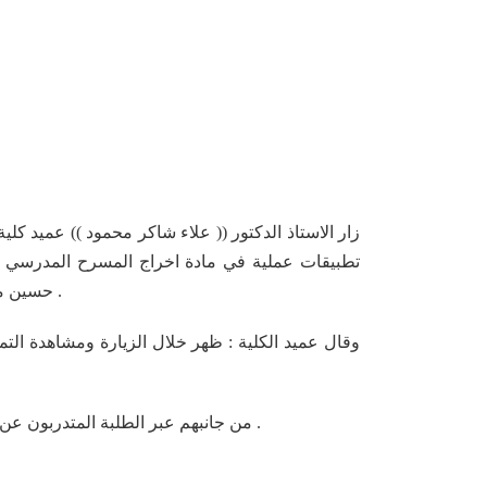
تطبيقات عملية في مادة اخراج المسرح المدرسي ال
.
حسين مح
وقال عميد الكلية : ظهر خلال الزيارة ومشاهدة الت
.
من جانبهم عبر الطلبة المتدربون عن