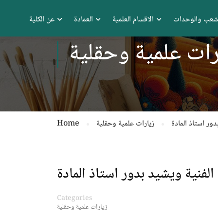
شعب والوحدات
الاقسام العلمية
العمادة
عن الكلية
رات علمية وحقلية
دور استاذ المادة
زيارات علمية وحقلية
Home
الفنية ويشيد بدور استاذ المادة
Categories
زيارات علمية وحقلية