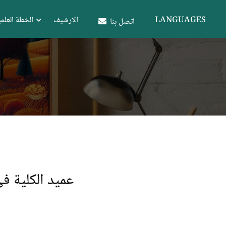
LANGUAGES
الارشيف
الخطة العلمي
اتصل بنا
عميد الكلية في