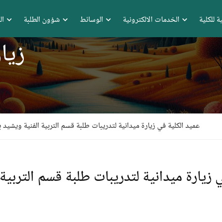
ة للكلية
الخدمات الالكترونية
الوسائط
شؤون الطلبة
ال
زيا
عميد الكلية في زيارة ميدانية لتدريبات طلبة قسم التربية الفنية ويشيد ب
 زيارة ميدانية لتدريبات طلبة قسم التربية 