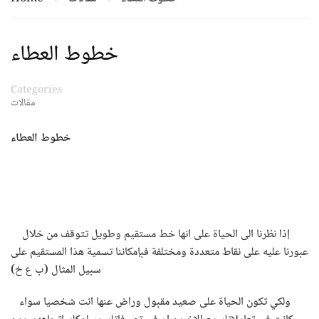
خطوط العطاء
Categories
مقالات
خطوط العطاء
إذا نظرنا الى الحياة على انها خط مستقيم وطويل تتوقف من خلال
عبورنا عليه على نقاط متعددة ومختلفة فبإمكاننا تسمية هذا المستقيم على
سبيل المثال (ب ع خ)
ولكي تكون الحياة على صعيد مقبول وراض عنها انت شخصيا سواء