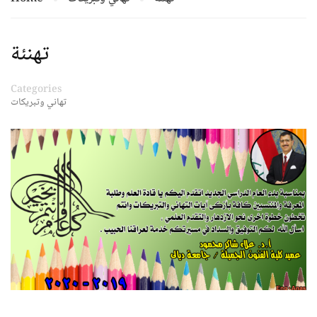
تهنئة
Categories
تهاني وتبريكات