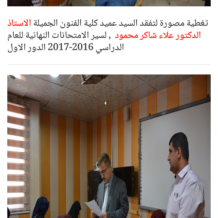
تغطية مصورة لتفقد السيد عميد كلية الفنون الجميلة
الاستاذ
الدكتور علاء شاكر محمود
, لسير الامتحانات النهائية للعام
الدراسي 2016-2017 الدور الاول