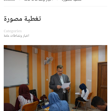
تغطية مصورة
Categories
اخبار ونشاطات عامة