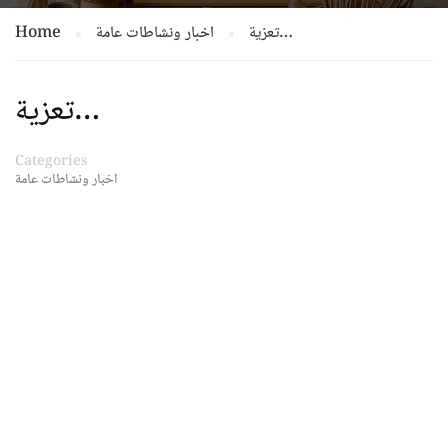
Home
اخبار ونشاطات عامة
تعزية…
تعزية…
Categories
اخبار ونشاطات عامة