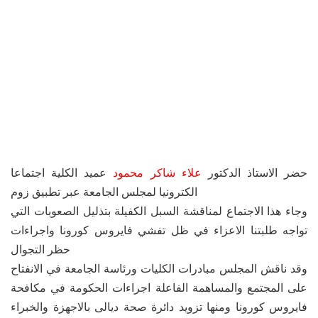
حضر الاستاذ الدكتور
علاء شاكر محمود
عميد الكلية اجتماعا
الكترونيا لمجلس الجامعة عبر تطبيق زوم
وجاء هذا الاجتماع لمناقشة السبل الكفيلة بتذليل الصعوبات التي
تواجه طلبتنا الاعزاء في ظل تفشي فايروس كورونا واجراءات
حظر التجوال
وقد ناقش المجلس مبادرات الكليات ورئاسة الجامعة في الانفتاح
على المجتمع والمساهمة الفاعلة اجراءات الحكومة في مكافحة
فايروس كورونا ومنها تزويد دائرة صحة ديالى بالاجهزة والخبراء