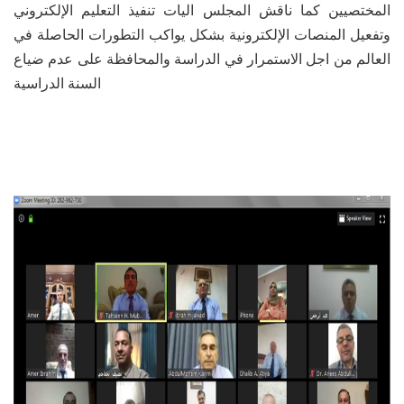
المختصيين كما ناقش المجلس اليات تنفيذ التعليم الإلكتروني
وتفعيل المنصات الإلكترونية بشكل يواكب التطورات الحاصلة في
العالم من اجل الاستمرار في الدراسة والمحافظة على عدم ضياع
السنة الدراسية