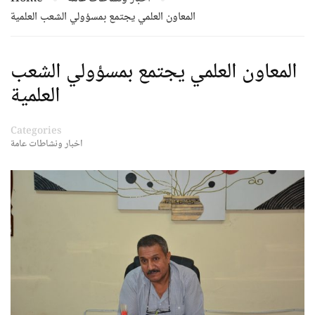
المعاون العلمي يجتمع بمسؤولي الشعب العلمية
المعاون العلمي يجتمع بمسؤولي الشعب
العلمية
Categories
اخبار ونشاطات عامة