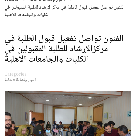
الفنون تواصل تفعيل قبول الطلبة في مركزالإرشاد للطلبة المقبولين في
الكليات والجامعات الاهلية
الفنون تواصل تفعيل قبول الطلبة في
مركزالإرشاد للطلبة المقبولين في
الكليات والجامعات الاهلية
Categories
اخبار ونشاطات عامة