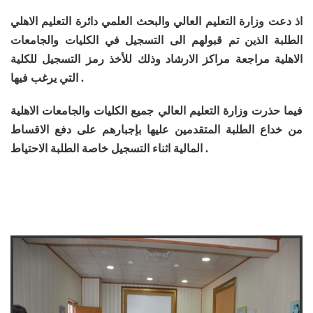
اذ دعت وزارة التعليم العالي والبحث العلمي دائرة التعليم الاهلي
الطلبة الذين تم قبولهم الى التسجيل في الكليات والجامعات
الاهلية مراجعة مراكز الارشاد وذلك للأخذ رمز التسجيل للكلية
التي يرغب فيها .
فيما حذرت وزارة التعليم العالي جميع الكليات والجامعات الاهلية
من خداع الطلبة المتقدمين عليها بإجبارهم على دفع الاقساط
المالية اثناء التسجيل خاصة الطلبة الاحتياط .