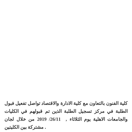
كلية الفنون بالتعاون مع كلية الادارة والاقتصاد تواصل تفعيل فبول
الطلبة في مركز تسجيل الطلبة الذين تم قبولهم في الكليات
والجامعات الاهلية يوم الثلاثاء , 26/11/ 2019 من خلال لجان
مشتركة بين الكليتين .