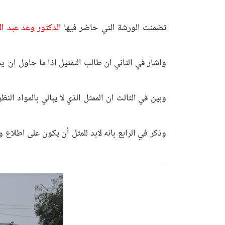
تضمنت الورشة التي حاضر فيها
الدكتور وعد عبد ال
واشار في الثاني ان طالب التمثيل اذا ما حاول ان يصل
وبين في الثالث ان الممثل الذي لا يبالي بالمواد ال
وذكر في الرابع بانه لابد للمثل أن يكون على اطلاع