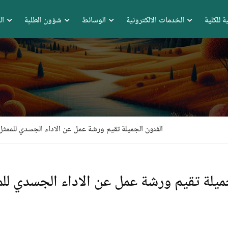
ة للكلية
الخدمات الالكترونية
الوسائط
شؤون الطلبة
ال
الفنون الجميلة تقيم ورشة عمل عن الاداء الجسدي للمم
جميلة تقيم ورشة عمل عن الاداء الجسدي 