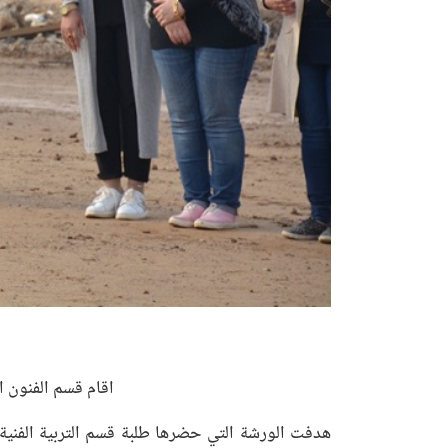
اقام قسم الفنون ا
هدفت الورشة التي حضرها طلبة قسم التربية الفني