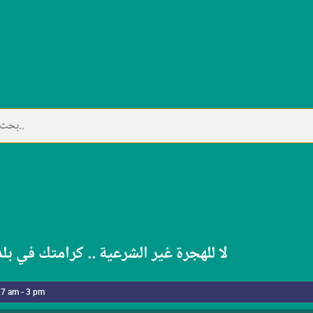
لا للهجرة غير الشرعية .. كرامتك في بل
 7 am - 3 pm