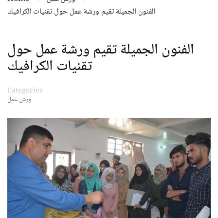
الفنون الجميلة تقيم ورشة عمل حول تقنيات الكرافيك
الفنون الجميلة تقيم ورشة عمل حول
تقنيات الكرافيك
Categories
ورش عمل