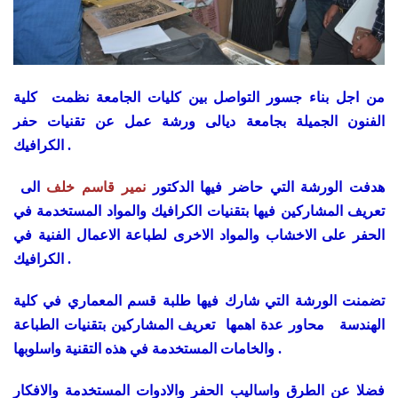
من اجل بناء جسور التواصل بين كليات الجامعة نظمت كلية
الفنون الجميلة بجامعة ديالى ورشة عمل عن تقنيات حفر
الكرافيك .
هدفت الورشة التي حاضر فيها الدكتور
نمير قاسم خلف
الى
تعريف المشاركين فيها بتقنيات الكرافيك والمواد المستخدمة في
الحفر على الاخشاب والمواد الاخرى لطباعة الاعمال الفنية في
الكرافيك .
تضمنت الورشة التي شارك فيها طلبة قسم المعماري في كلية
الهندسة محاور عدة اهمها تعريف المشاركين بتقنيات الطباعة
والخامات المستخدمة في هذه التقنية واسلوبها .
فضلا عن الطرق واساليب الحفر والادوات المستخدمة والافكار