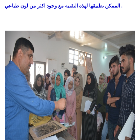
الممكن تطبيقها لهذه التقنية مع وجود اكثر من لون طباعي .