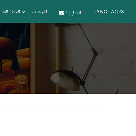
LANGUAGES
الارشيف
الخطة العلمي
اتصل بنا