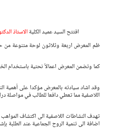
افتتح السيد عميد الكلية
الاستاذ الدكت
ظم المعرض اربعة وثلاثون لوحة متنوعة من حيث 
كما وتضمن المعرض اعمالاً نحتية باستخدام الخا
وقد اشاد سيادته بالمعرض مؤكدا على أهمية النش
اللاصفية مما تعطي دافعا للطالب في مواصلة در
تهدف النشاطات اللاصفية الى اكتشاف المواهب و
اضافة الى تنمية الروح الجماعية عند الطلبة ب