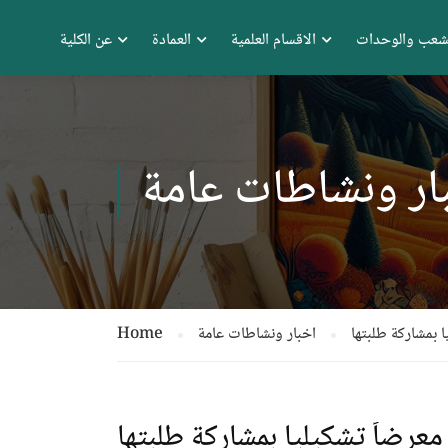
شعب والوحدات
الاقسام العلمية
العمادة
عن الكلية
ار ونشاطات عامة
ا بمشاركة طلبتها
اخبار ونشاطات عامة
Home
معرضاً تشكيليا بمشاركة طلبتها