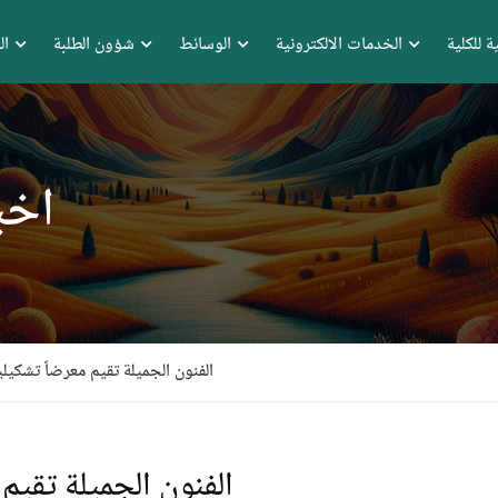
ة للكلية
الخدمات الالكترونية
الوسائط
شؤون الطلبة
ال
اخب
الفنون الجميلة تقيم معرضاً تشكيلي
الفنون الجميلة تقيم 