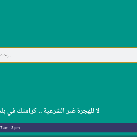
لا للهجرة غير الشرعية .. كرامتك في بل
 7 am - 3 pm