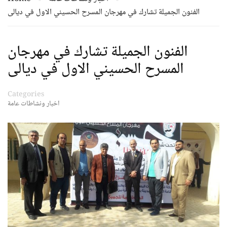
الفنون الجميلة تشارك في مهرجان المسرح الحسيني الاول في ديالى
الفنون الجميلة تشارك في مهرجان
المسرح الحسيني الاول في ديالى
Categories
اخبار ونشاطات عامة