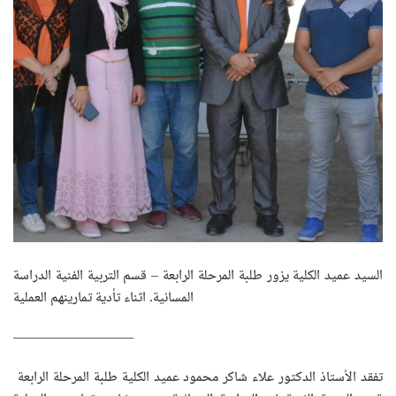
السيد عميد الكلية يزور طلبة المرحلة الرابعة – قسم التربية الفنية الدراسة
المسائية. اثناء تأدية تمارينهم العملية
————————–
تفقد الأستاذ الدكتور علاء شاكر محمود عميد الكلية طلبة المرحلة الرابعة