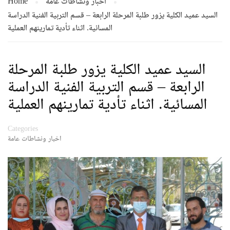
اخبار ونشاطات عامة
Home
السيد عميد الكلية يزور طلبة المرحلة الرابعة – قسم التربية الفنية الدراسة
المسائية. اثناء تأدية تمارينهم العملية
السيد عميد الكلية يزور طلبة المرحلة
الرابعة – قسم التربية الفنية الدراسة
المسائية. اثناء تأدية تمارينهم العملية
Categories
اخبار ونشاطات عامة