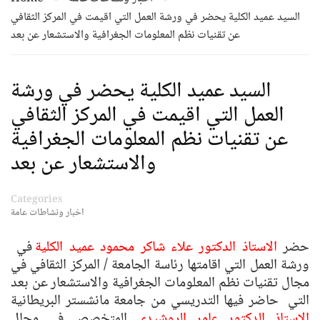
السيد عميد الكلية يحضر في ورشة العمل التي اقيمت في المركز الثقافي
عن تقنيات نظم المعلومات الجغرافية والاستشعار عن بعد
السيد عميد الكلية يحضر في ورشة
العمل التي اقيمت في المركز الثقافي
عن تقنيات نظم المعلومات الجغرافية
والاستشعار عن بعد
Categories
اخبار ونشاطات عامة
حضر
الاستاذ الدكتور علاء شاكر محمود عميد الكلية
في
ورشة العمل التي اقامتها رئاسة الجامعة / المركز الثقافي في
مجال تقنيات نظم المعلومات الجغرافية والاستشعار عن بعد
التي حاضر فيها التدريسي من جامعة مانشستر البريطانية
الاستاذ الدكتور عامر
الروشيدي
المتخصص في مجال