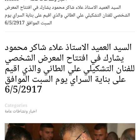
السيد العميد الاستاذ علاء شاكر محمود يشارك في افتتاح المعرض
الشخصي للفنان التشكيلي علي الطائي والذي اقيم على بناية السراي يوم
السبت الموافق 6/5/2917
السيد العميد الاستاذ علاء شاكر محمود
يشارك في افتتاح المعرض الشخصي
للفنان التشكيلي علي الطائي والذي اقيم
على بناية السراي يوم السبت الموافق
6/5/2917
Categories
اخبار ونشاطات عامة