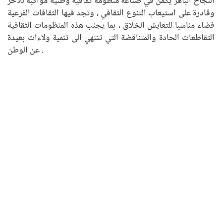
النجاح الباهر يكمن في صناعة منظومة ثقافية وطنية مواكبة للاخر
وقادرة على استيعاب التنوع الثقافي ، وتجد فيها الثقافات الفرعية
فضاء مناسبا للتعايش الخلاق ، بما يجنب هذه المنظومات الثقافية
التقاطعات الحادة والمتناقضة التي تنتهي الى تنمية ولاءات بعيدة
عن الوطن .