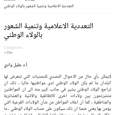
التعددية الاعلامية وتنمية الشعور بالولاء الوطني
التعددية الاعلامية وتنمية الشعور
بالولاء الوطني
Categories
مقالات
أ.د جليل وادي
لايمكن بأي حال من الاحوال التصدي للتحديات التي تتعرض لها
البلدان ما لم يكن الولاء الوطني لدى مواطنيها عاليا ، ذلك ان
تراجع الولاء الوطني يشير في جانب كبير منه الى ان المواطنين
متشرذمون بين ولاءات اخرى كالطائفية والاثنية والعشائرية
والمناطقية ، كما ان اعلاء المواطن من شأن الولاءات الفرعية التي
يؤمن بها يعني ضمنا ان ذلك سيكون على حساب الولاء الوطني ، ما