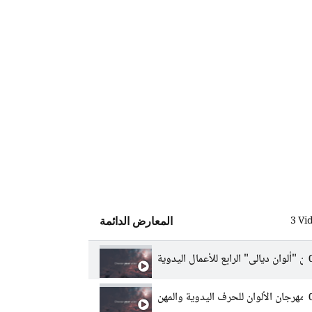
3 Vi
المعارض الدائمة
 "ألوان ديالى" الرابع للأعمال اليدوية
. مهرجان الألوان للحرف اليدوية والمهن