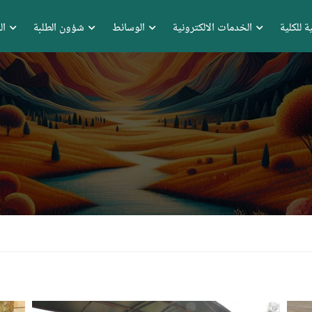
ة للكلية
الخدمات الالكترونية
الوسائط
شؤون الطلبة
ال