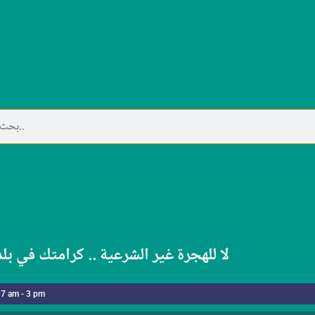
لا للهجرة غير الشرعية .. كرامتك في بل
 7 am - 3 pm