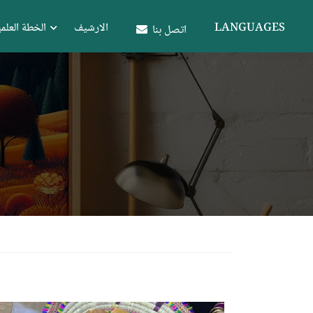
LANGUAGES
الارشيف
الخطة العلمي
اتصل بنا