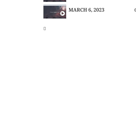
MARCH 6, 2023