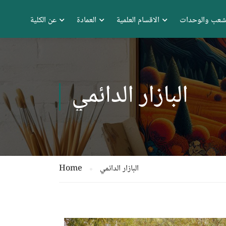
شعب والوحدات
الاقسام العلمية
العمادة
عن الكلية
البازار الدائمي
البازار الدائمي
Home