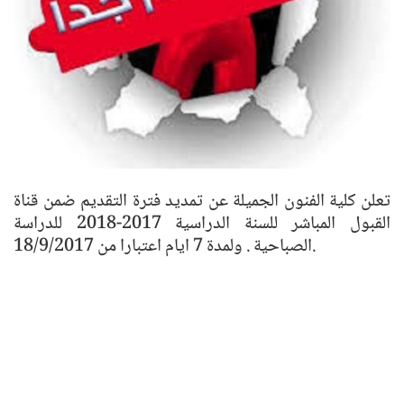
تعلن كلية الفنون الجميلة عن تمديد فترة التقديم ضمن قناة
القبول المباشر للسنة الدراسية 2017-2018 للدراسة
الصباحية . ولمدة 7 ايام اعتبارا من 18/9/2017.