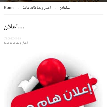
اعلان…
اخبار ونشاطات عامة
Home
اعلان…
Categories
اخبار ونشاطات عامة