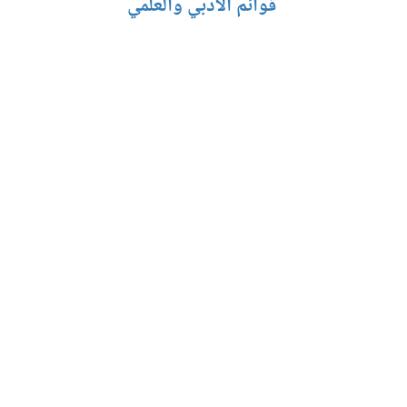
قوائم الادبي والعلمي