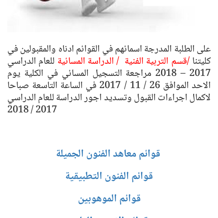
على الطلبة المدرجة اسمائهم في القوائم ادناه والمقبولين في
كليتنا
/قسم التربية الفنية / الدراسة المسائية
للعام الدراسي
2017 – 2018 مراجعة التسجيل المسائي في الكلية يوم
الاحد الموافق 26 / 11 / 2017 في الساعة التاسعة صباحا
لاكمال اجراءات القبول وتسديد اجور الدراسة للعام الدراسي
2017 / 2018
قوائم معاهد الفنون الجميلة
قوائم الفنون التطبيقية
قوائم الموهوبين