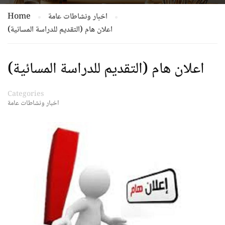
اخبار ونشاطات عامة
Home
اعلان هام (التقديم للدراسة المسائية)
اعلان هام (التقديم للدراسة المسائية)
Categories
اخبار ونشاطات عامة