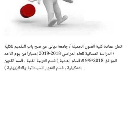
تعلن عمادة كلية الفنون الجميلة / جامعة ديالى عن فتح باب التقديم للكلية
/ الدراسة المسائية للعام الدراسي 2018-2019 إعتباراً من يوم الاحد
الموافق 9/9/2018 للاقسام العلمية ( قسم التربية الفنية ، قسم الفنون
التشكيلية ، قسم الفنون السينمائية والتلفزيونية ) .