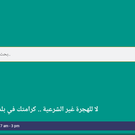
لا للهجرة غير الشرعية .. كرامتك في بل
 7 am - 3 pm