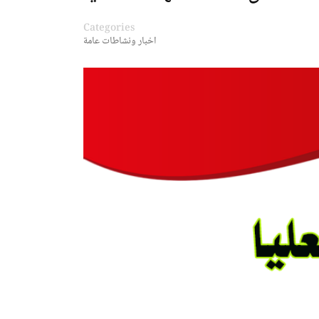
Categories
اخبار ونشاطات عامة