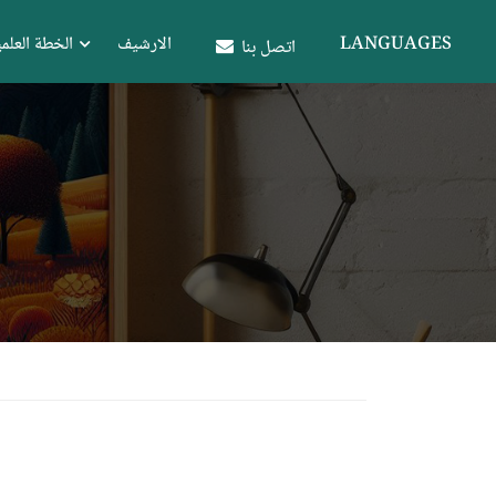
LANGUAGES
الارشيف
الخطة العلمي
اتصل بنا