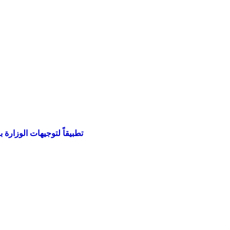
تطبيقاً لتوجيهات الوزارة