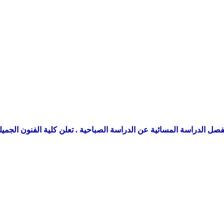
 بفصل الدراسة المسائية عن الدراسة الصباحية . تعلن كلية الفنون الجم
الضغط