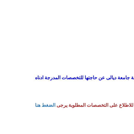
يلة جامعة ديالى عن حاجتها للتخصصات المدرجة ادناه
 هنا
للاطلاع على التخصصات المطلوبة يرجى