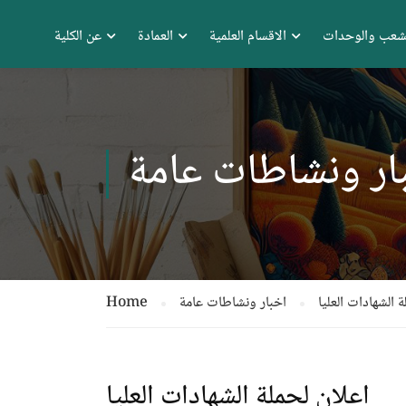
شعب والوحدات
الاقسام العلمية
العمادة
عن الكلية
ار ونشاطات عامة
 الشهادات العليا
اخبار ونشاطات عامة
Home
اعلان لحملة الشهادات العليا