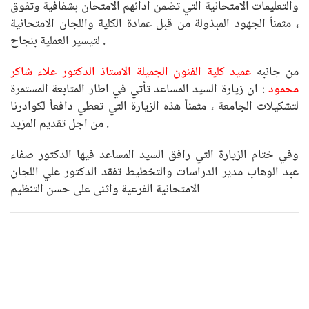
والتعليمات الامتحانية التي تضمن ادائهم الامتحان بشفافية وتفوق
، مثمناً الجهود المبذولة من قبل عمادة الكلية واللجان الامتحانية
لتيسير العملية بنجاح .
من جانبه
عميد كلية الفنون الجميلة الاستاذ الدكتور علاء شاكر
محمود
: ان زيارة السيد المساعد تأتي في اطار المتابعة المستمرة
لتشكيلات الجامعة ، مثمناً هذه الزيارة التي تعطي دافعاً لكوادرنا
من اجل تقديم المزيد .
وفي ختام الزيارة التي رافق السيد المساعد فيها الدكتور صفاء
عبد الوهاب مدير الدراسات والتخطيط تفقد الدكتور علي اللجان
الامتحانية الفرعية واثنى على حسن التنظيم