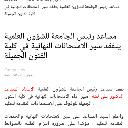
مساعد رئيس الجامعة للشؤون العلمية يتفقد سير الامتحانات النهائية في
كلية الفنون الجميلة
مساعد رئيس الجامعة للشؤون العلمية
يتفقد سير الامتحانات النهائية في كلية
الفنون الجميلة
Categories
اخبار ونشاطات عامة
تفقد مساعد رئيس الجامعة للشؤون العلمية
الاستاذ المساعد
الدكتور علي لفتة
سير أداء الامتحانات النهائية في كلية الفنون
الجميلة للوقوف على الاستعدادات المقدمة للطلبة .
واطلع السيد المساعد على سير الامتحانات النهائية والخدمات
المقدمة للطلبة ، مؤكدا على ضرورة التزام الطلبة بالضوابط