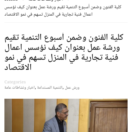
كلية الفنون وضمن أسبوع التنمية تقيم ورشة عمل بعنوان كيف نؤسس
اعمال فنية تجارية في المنزل تسهم في نمو الاقتصاد
كلية الفنون وضمن أسبوع التنمية تقيم
ورشة عمل بعنوان كيف نؤسس اعمال
فنية تجارية في المنزل تسهم في نمو
الاقتصاد
Categories
,
,
ورش عمل
التنمية المستدامة
اخبار ونشاطات عامة