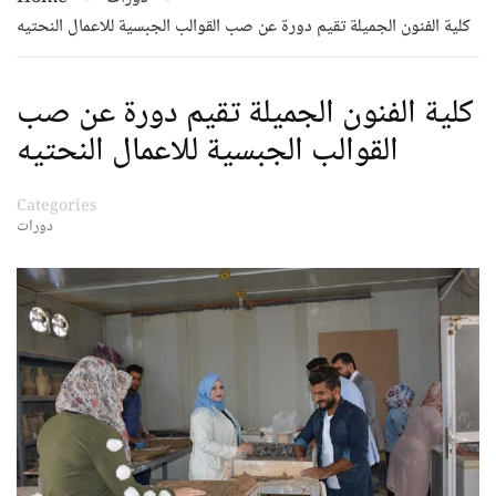
كلية الفنون الجميلة تقيم دورة عن صب القوالب الجبسية للاعمال النحتيه
كلية الفنون الجميلة تقيم دورة عن صب
القوالب الجبسية للاعمال النحتيه
Categories
دورات