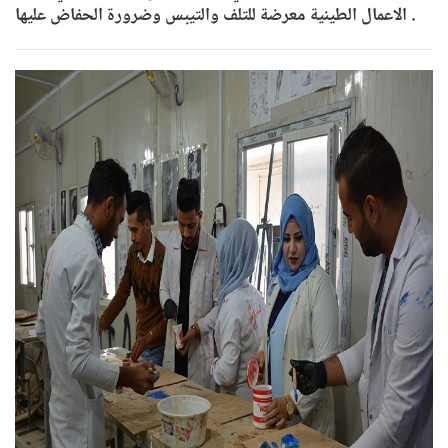
الاعمال الطينية معرضة للتلف والتيبس وضرورة الحفاض عليها .