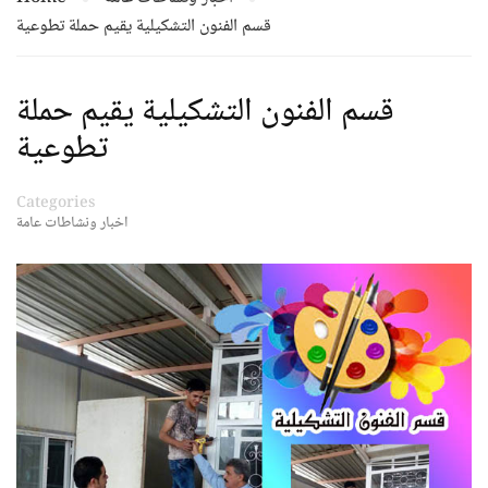
قسم الفنون التشكيلية يقيم حملة تطوعية
قسم الفنون التشكيلية يقيم حملة
تطوعية
Categories
اخبار ونشاطات عامة