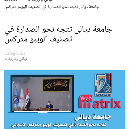
جامعة ديالى تتجه نحو الصدارة في تصنيف الويبو متركس
جامعة ديالى تتجه نحو الصدارة في
تصنيف الويبو متركس
Categories
تهاني وتبريكات