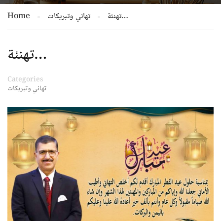
Home
تهاني وتبريكات
تهنئة…
تهنئة…
Categories
تهاني وتبريكات