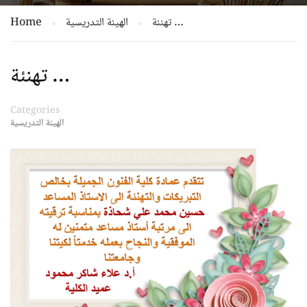
Home
الهيئة التدريسية
تهنئة …
تهنئة …
Categories
الهيئة التدريسية