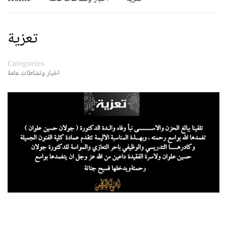
تعزية
Categories
اخبار ونشاطات عامة